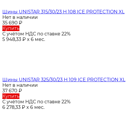
Шины UNISTAR 315/30/23 H 108 ICE PROTECTION XL
Нет в наличии
35 690
₽
Купить
С учётом НДС по ставке 22%
5 948,33
₽
x 6 мес.
Шины UNISTAR 325/30/23 H 109 ICE PROTECTION XL
Нет в наличии
37 670
₽
Купить
С учётом НДС по ставке 22%
6 278,33
₽
x 6 мес.