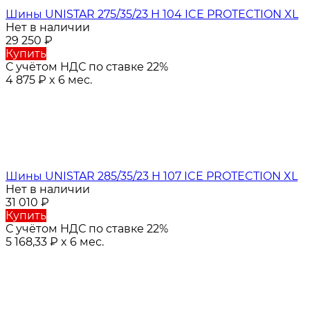
Шины UNISTAR 275/35/23 H 104 ICE PROTECTION XL
Нет в наличии
29 250
₽
Купить
С учётом НДС по ставке 22%
4 875
₽
x 6 мес.
Шины UNISTAR 285/35/23 H 107 ICE PROTECTION XL
Нет в наличии
31 010
₽
Купить
С учётом НДС по ставке 22%
5 168,33
₽
x 6 мес.