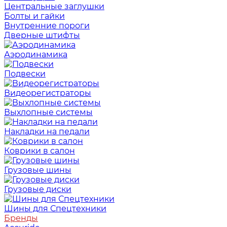
Центральные заглушки
Болты и гайки
Внутренние пороги
Дверные штифты
Аэродинамика
Подвески
Видеорегистраторы
Выхлопные системы
Накладки на педали
Коврики в салон
Грузовые шины
Грузовые диски
Шины для Спецтехники
Бренды