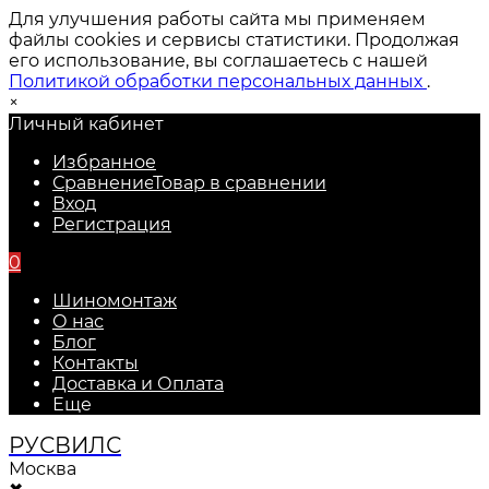
Для улучшения работы сайта мы применяем
файлы cookies и сервисы статистики. Продолжая
его использование, вы соглашаетесь с нашей
Политикой обработки персональных данных
.
×
Личный кабинет
Избранное
Сравнение
Товар в сравнении
Вход
Регистрация
0
Шиномонтаж
О нас
Блог
Контакты
Доставка и Оплата
Еще
РУС
ВИЛС
Москва