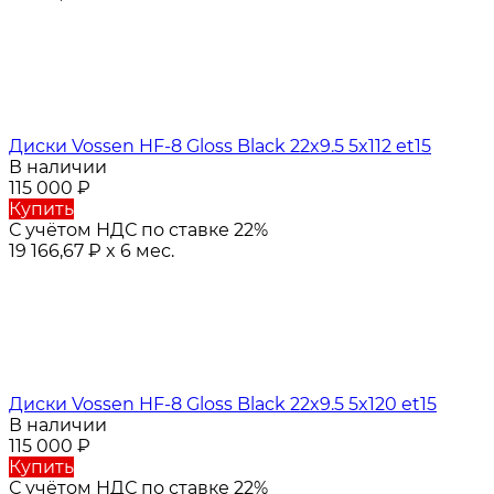
Диски Vossen HF-8 Gloss Black 22x9.5 5x112 et15
В наличии
115 000
₽
Купить
С учётом НДС по ставке 22%
19 166,67
₽
x 6 мес.
Диски Vossen HF-8 Gloss Black 22x9.5 5x120 et15
В наличии
115 000
₽
Купить
С учётом НДС по ставке 22%