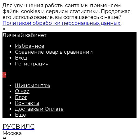
Для улучшения работы сайта мы применяем
файлы cookies и сервисы статистики. Продолжая
его использование, вы соглашаетесь с нашей
Политикой обработки персональных данных
.
×
Личный кабинет
Избранное
Сравнение
Товар в сравнении
Вход
Регистрация
0
Шиномонтаж
О нас
Блог
Контакты
Доставка и Оплата
Еще
РУС
ВИЛС
Москва