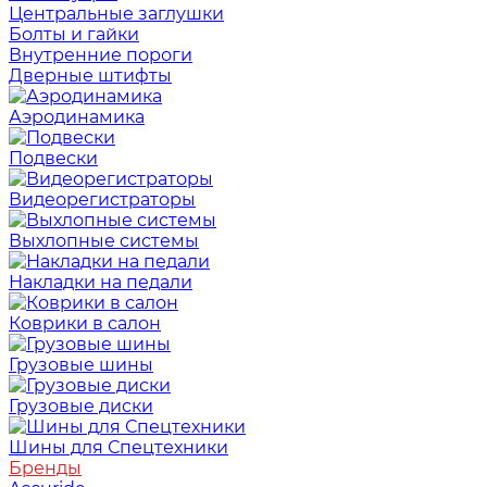
Центральные заглушки
Болты и гайки
Внутренние пороги
Дверные штифты
Аэродинамика
Подвески
Видеорегистраторы
Выхлопные системы
Накладки на педали
Коврики в салон
Грузовые шины
Грузовые диски
Шины для Спецтехники
Бренды