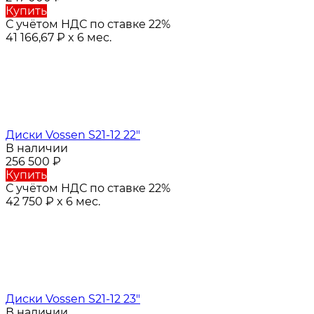
Купить
С учётом НДС по ставке 22%
41 166,67
₽
x 6 мес.
Диски Vossen S21-12 22"
В наличии
256 500
₽
Купить
С учётом НДС по ставке 22%
42 750
₽
x 6 мес.
Диски Vossen S21-12 23"
В наличии