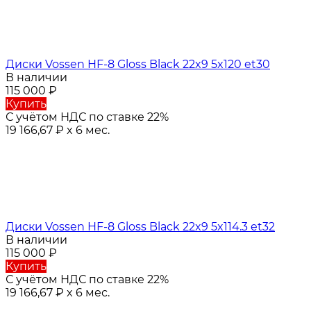
Диски Vossen HF-8 Gloss Black 22x9 5x120 et30
В наличии
115 000
₽
Купить
С учётом НДС по ставке 22%
19 166,67
₽
x 6 мес.
Диски Vossen HF-8 Gloss Black 22x9 5x114.3 et32
В наличии
115 000
₽
Купить
С учётом НДС по ставке 22%
19 166,67
₽
x 6 мес.