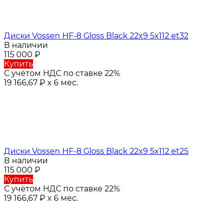
Диски Vossen HF-8 Gloss Black 22x9 5x112 et32
В наличии
115 000
₽
Купить
С учётом НДС по ставке 22%
19 166,67
₽
x 6 мес.
Диски Vossen HF-8 Gloss Black 22x9 5x112 et25
В наличии
115 000
₽
Купить
С учётом НДС по ставке 22%
19 166,67
₽
x 6 мес.