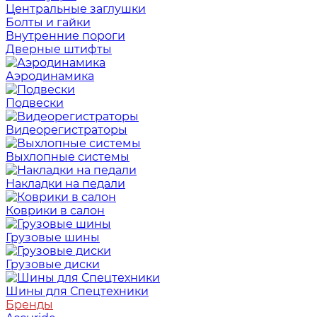
Центральные заглушки
Болты и гайки
Внутренние пороги
Дверные штифты
Аэродинамика
Подвески
Видеорегистраторы
Выхлопные системы
Накладки на педали
Коврики в салон
Грузовые шины
Грузовые диски
Шины для Спецтехники
Бренды