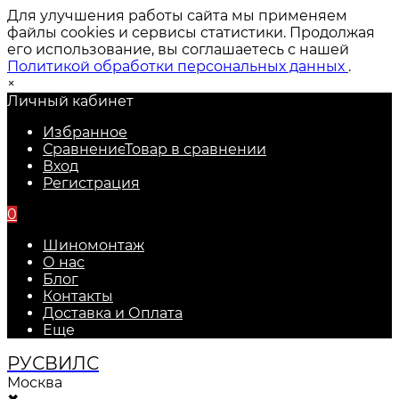
Для улучшения работы сайта мы применяем
файлы cookies и сервисы статистики. Продолжая
его использование, вы соглашаетесь с нашей
Политикой обработки персональных данных
.
×
Личный кабинет
Избранное
Сравнение
Товар в сравнении
Вход
Регистрация
0
Шиномонтаж
О нас
Блог
Контакты
Доставка и Оплата
Еще
РУС
ВИЛС
Москва