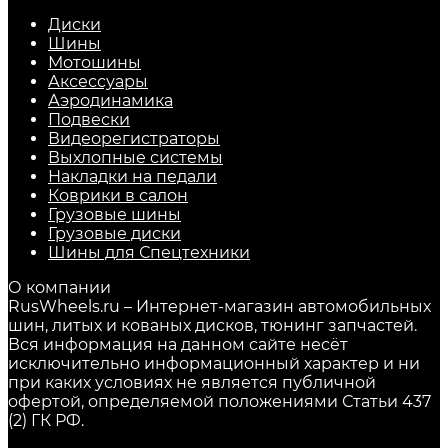
Диски
Шины
Мотошины
Аксессуары
Аэродинамика
Подвески
Видеорегистраторы
Выхлопные системы
Накладки на педали
Коврики в салон
Грузовые шины
Грузовые диски
Шины для Спецтехники
О компании
RusWheels.ru – Интернет-магазин автомобильных
шин, литых и кованых дисков, тюнинг запчастей.
Вся информация на данном сайте несёт
исключительно информационный характер и ни
при каких условиях не является публичной
офертой, определяемой положениями Статьи 437
(2) ГК РФ.