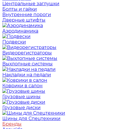
Центральные заглушки
Болты и гайки
Внутренние пороги
Дверные штифты
Аэродинамика
Подвески
Видеорегистраторы
Выхлопные системы
Накладки на педали
Коврики в салон
Грузовые шины
Грузовые диски
Шины для Спецтехники
Бренды