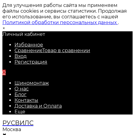
Для улучшения работы сайта мы применяем
файлы cookies и сервисы статистики. Продолжая
его использование, вы соглашаетесь с нашей
Политикой обработки персональных данных
.
×
Личный кабинет
Избранное
Сравнение
Товар в сравнении
Вход
Регистрация
0
Шиномонтаж
О нас
Блог
Контакты
Доставка и Оплата
Еще
РУС
ВИЛС
Москва