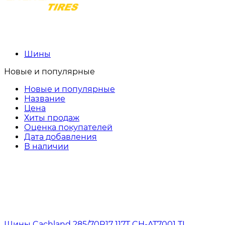
Шины
Новые и популярные
Новые и популярные
Название
Цена
Хиты продаж
Оценка покупателей
Дата добавления
В наличии
Шины Cachland 285/70R17 117T CH-AT7001 TL