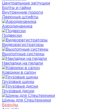
Центральные заглушки
Болты и гайки
Внутренние пороги
Дверные штифты
Аэродинамика
Подвески
Видеорегистраторы
Выхлопные системы
Накладки на педали
Коврики в салон
Грузовые шины
Грузовые диски
Шины для Спецтехники
Бренды