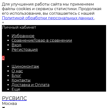
Для улучшения работы сайта мы применяем
файлы cookies и сервисы статистики. Продолжая
его использование, вы соглашаетесь с нашей
Политикой обработки персональных данных
.
×
Личный кабинет
Избранное
Сравнение
Товар в сравнении
Вход
Регистрация
0
Шиномонтаж
О нас
Блог
Контакты
Доставка и Оплата
Еще
РУС
ВИЛС
Москва