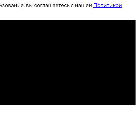
ьзование, вы соглашаетесь с нашей
Политикой