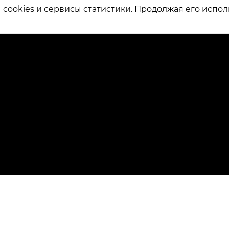
ookies и сервисы статистики. Продолжая его испол