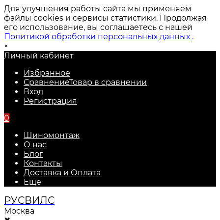
Для улучшения работы сайта мы применяем
файлы cookies и сервисы статистики. Продолжая
его использование, вы соглашаетесь с нашей
Политикой обработки персональных данных
.
×
Личный кабинет
Избранное
Сравнение
Товар в сравнении
Вход
Регистрация
0
Шиномонтаж
О нас
Блог
Контакты
Доставка и Оплата
Еще
РУС
ВИЛС
Москва