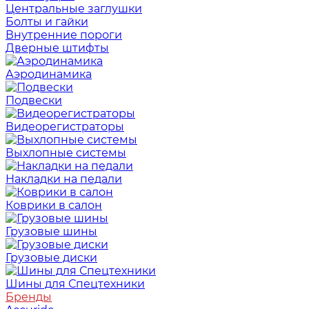
Центральные заглушки
Болты и гайки
Внутренние пороги
Дверные штифты
Аэродинамика
Подвески
Видеорегистраторы
Выхлопные системы
Накладки на педали
Коврики в салон
Грузовые шины
Грузовые диски
Шины для Спецтехники
Бренды