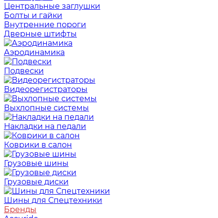
Центральные заглушки
Болты и гайки
Внутренние пороги
Дверные штифты
Аэродинамика
Подвески
Видеорегистраторы
Выхлопные системы
Накладки на педали
Коврики в салон
Грузовые шины
Грузовые диски
Шины для Спецтехники
Бренды