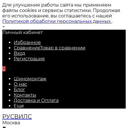
Для улучшения работы сайта мы применяем
файлы cookies и сервисы статистики. Продолжая
его использование, вы соглашаетесь с нашей
Политикой обработки персональных данных
.
×
Личный кабинет
Избранное
Сравнение
Товар в сравнении
Вход
Регистрация
0
Шиномонтаж
О нас
Блог
Контакты
Доставка и Оплата
Еще
РУС
ВИЛС
Москва