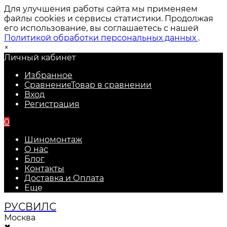
Для улучшения работы сайта мы применяем
файлы cookies и сервисы статистики. Продолжая
его использование, вы соглашаетесь с нашей
Политикой обработки персональных данных
.
×
Личный кабинет
Избранное
Сравнение
Товар в сравнении
Вход
Регистрация
0
Шиномонтаж
О нас
Блог
Контакты
Доставка и Оплата
Еще
РУС
ВИЛС
Москва