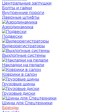
Центральные заглушки
Болты и гайки
Внутренние пороги
Дверные штифты
Аэродинамика
Подвески
Видеорегистраторы
Выхлопные системы
Накладки на педали
Коврики в салон
Грузовые шины
Грузовые диски
Шины для Спецтехники
Бренды