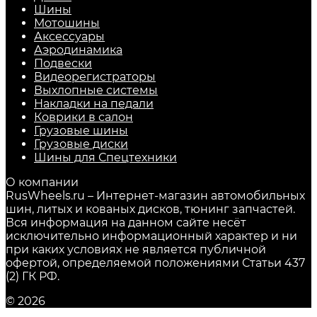
Шины
Мотошины
Аксессуары
Аэродинамика
Подвески
Видеорегистраторы
Выхлопные системы
Накладки на педали
Коврики в салон
Грузовые шины
Грузовые диски
Шины для Спецтехники
О компании
RusWheels.ru – Интернет-магазин автомобильных
шин, литых и кованых дисков, тюнинг запчастей.
Вся информация на данном сайте несёт
исключительно информационный характер и ни
при каких условиях не является публичной
офертой, определяемой положениями Статьи 437
(2) ГК РФ.
© 2026