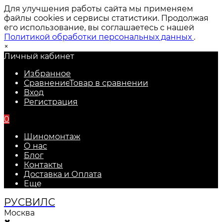
Для улучшения работы сайта мы применяем
файлы cookies и сервисы статистики. Продолжая
его использование, вы соглашаетесь с нашей
Политикой обработки персональных данных
.
×
Личный кабинет
Избранное
Сравнение
Товар в сравнении
Вход
Регистрация
0
Шиномонтаж
О нас
Блог
Контакты
Доставка и Оплата
Еще
РУС
ВИЛС
Москва