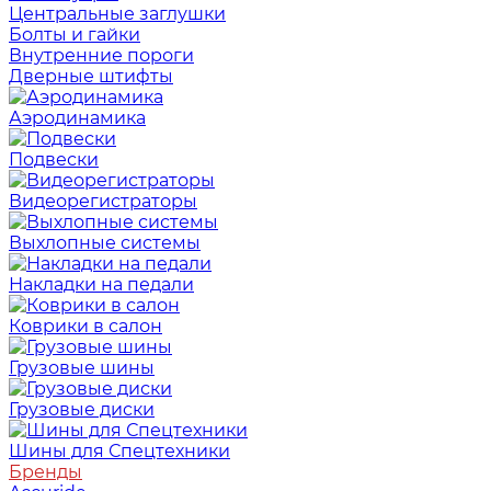
Центральные заглушки
Болты и гайки
Внутренние пороги
Дверные штифты
Аэродинамика
Подвески
Видеорегистраторы
Выхлопные системы
Накладки на педали
Коврики в салон
Грузовые шины
Грузовые диски
Шины для Спецтехники
Бренды