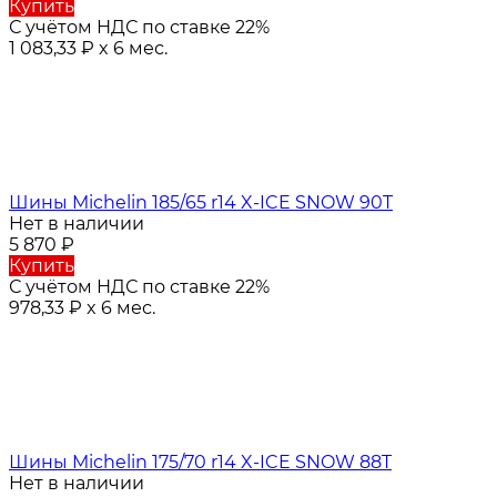
Купить
С учётом НДС по ставке 22%
1 083,33
₽
x 6 мес.
Шины Michelin 185/65 r14 X-ICE SNOW 90T
Нет в наличии
5 870
₽
Купить
С учётом НДС по ставке 22%
978,33
₽
x 6 мес.
Шины Michelin 175/70 r14 X-ICE SNOW 88T
Нет в наличии