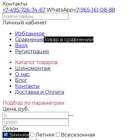
Контакты
+7-495-726-74-67
WhatsApp
+7-965-161-08-88
Личный кабинет
Избранное
Сравнение
Товар в сравнении
Вход
Регистрация
Каталог товаров
Шиномонтаж
О нас
Блог
Контакты
Доставка и Оплата
Подбор по параметрам
Цена, руб.
—
Сезон
Зимняя
Летняя
Всесезонная