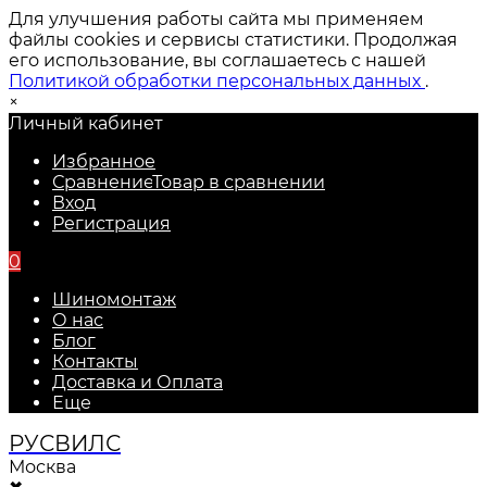
Для улучшения работы сайта мы применяем
файлы cookies и сервисы статистики. Продолжая
его использование, вы соглашаетесь с нашей
Политикой обработки персональных данных
.
×
Личный кабинет
Избранное
Сравнение
Товар в сравнении
Вход
Регистрация
0
Шиномонтаж
О нас
Блог
Контакты
Доставка и Оплата
Еще
РУС
ВИЛС
Москва