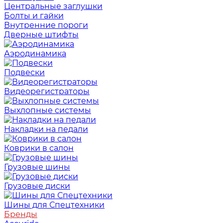
Центральные заглушки
Болты и гайки
Внутренние пороги
Дверные штифты
Аэродинамика
Подвески
Видеорегистраторы
Выхлопные системы
Накладки на педали
Коврики в салон
Грузовые шины
Грузовые диски
Шины для Спецтехники
Бренды