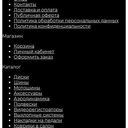
Контакты
Доставка и оплата
Публичная оферта
Политика обработки персональных данных
​Политика конфиденциальности
Магазин
Корзина
Личный кабинет
Оформить заказ
Каталог
Диски
Шины
Мотошины
Аксессуары
Аэродинамика
Подвески
Видеорегистраторы
Выхлопные системы
Накладки на педали
Коврики в салон