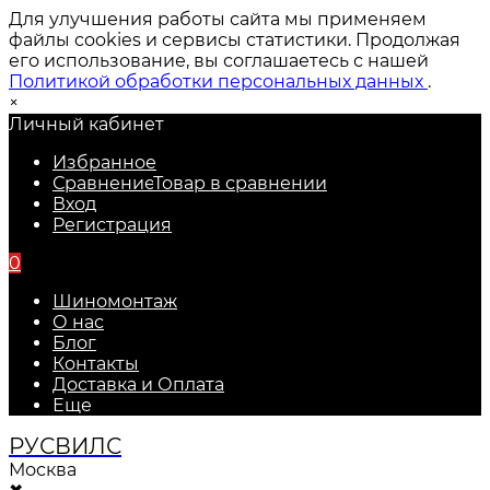
Для улучшения работы сайта мы применяем
файлы cookies и сервисы статистики. Продолжая
его использование, вы соглашаетесь с нашей
Политикой обработки персональных данных
.
×
Личный кабинет
Избранное
Сравнение
Товар в сравнении
Вход
Регистрация
0
Шиномонтаж
О нас
Блог
Контакты
Доставка и Оплата
Еще
РУС
ВИЛС
Москва