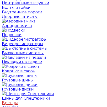
Центральные заглушки
Болты и гайки
Внутренние пороги
Дверные штифты
Аэродинамика
Подвески
Видеорегистраторы
Выхлопные системы
Накладки на педали
Коврики в салон
Грузовые шины
Грузовые диски
Шины для Спецтехники
Бренды