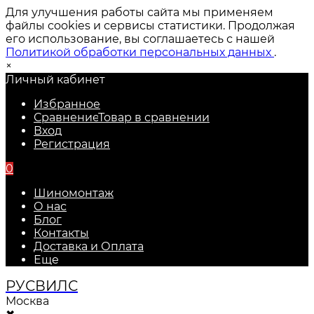
Для улучшения работы сайта мы применяем
файлы cookies и сервисы статистики. Продолжая
его использование, вы соглашаетесь с нашей
Политикой обработки персональных данных
.
×
Личный кабинет
Избранное
Сравнение
Товар в сравнении
Вход
Регистрация
0
Шиномонтаж
О нас
Блог
Контакты
Доставка и Оплата
Еще
РУС
ВИЛС
Москва