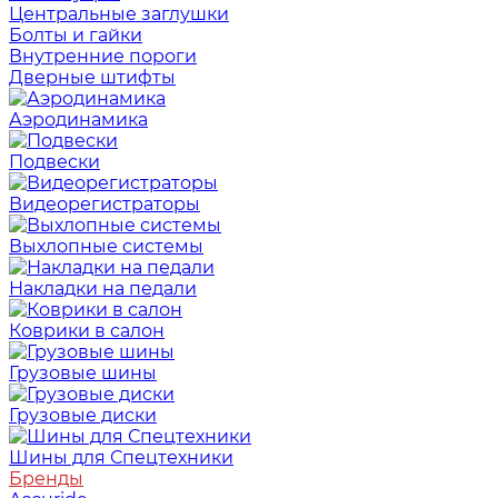
Центральные заглушки
Болты и гайки
Внутренние пороги
Дверные штифты
Аэродинамика
Подвески
Видеорегистраторы
Выхлопные системы
Накладки на педали
Коврики в салон
Грузовые шины
Грузовые диски
Шины для Спецтехники
Бренды