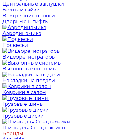
Центральные заглушки
Болты и гайки
Внутренние пороги
Дверные штифты
Аэродинамика
Подвески
Видеорегистраторы
Выхлопные системы
Накладки на педали
Коврики в салон
Грузовые шины
Грузовые диски
Шины для Спецтехники
Бренды