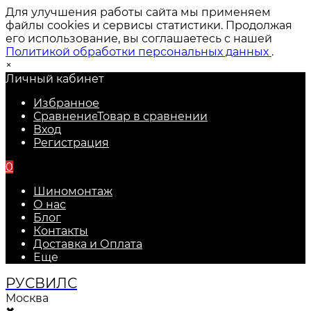
Для улучшения работы сайта мы применяем
файлы cookies и сервисы статистики. Продолжая
его использование, вы соглашаетесь с нашей
Политикой обработки персональных данных
.
×
Личный кабинет
Избранное
Сравнение
Товар в сравнении
Вход
Регистрация
0
Шиномонтаж
О нас
Блог
Контакты
Доставка и Оплата
Еще
РУС
ВИЛС
Москва