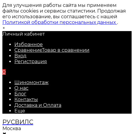
Для улучшения работы сайта мы применяем
файлы cookies и сервисы статистики. Продолжая
его использование, вы соглашаетесь с нашей
Политикой обработки персональных данных
.
×
Личный кабинет
Избранное
Сравнение
Товар в сравнении
Вход
Регистрация
0
Шиномонтаж
О нас
Блог
Контакты
Доставка и Оплата
Еще
РУС
ВИЛС
Москва