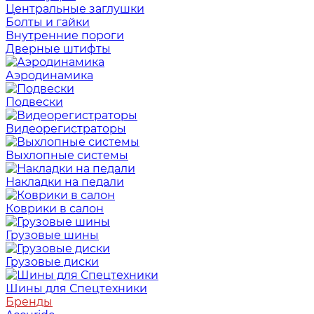
Центральные заглушки
Болты и гайки
Внутренние пороги
Дверные штифты
Аэродинамика
Подвески
Видеорегистраторы
Выхлопные системы
Накладки на педали
Коврики в салон
Грузовые шины
Грузовые диски
Шины для Спецтехники
Бренды