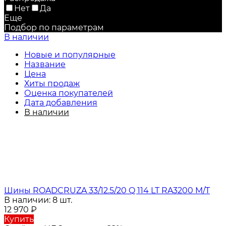
Нет
Да
Еще
Подбор по параметрам
В наличии
Новые и популярные
Название
Цена
Хиты продаж
Оценка покупателей
Дата добавления
В наличии
Шины ROADCRUZA 33/12.5/20 Q 114 LT RA3200 M/T
В наличии: 8 шт.
12 970
₽
Купить