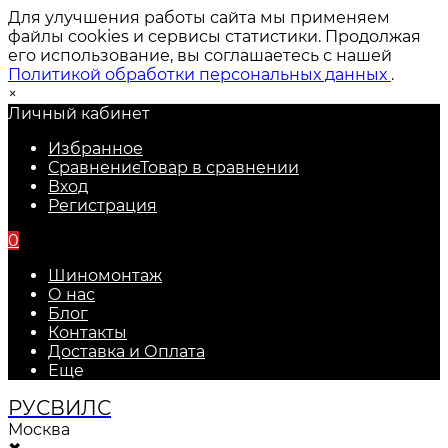
Для улучшения работы сайта мы применяем
файлы cookies и сервисы статистики. Продолжая
его использование, вы соглашаетесь с нашей
Политикой обработки персональных данных
.
×
Личный кабинет
Избранное
Сравнение
Товар в сравнении
Вход
Регистрация
0
Шиномонтаж
О нас
Блог
Контакты
Доставка и Оплата
Еще
РУС
ВИЛС
Москва