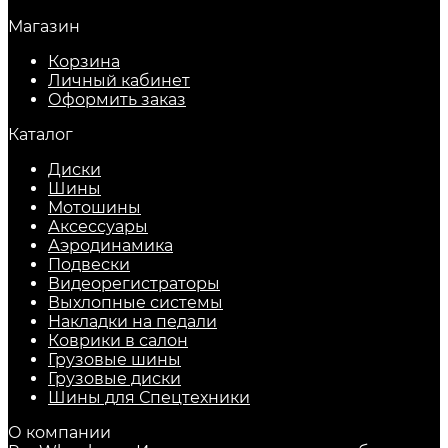
Магазин
Корзина
Личный кабинет
Оформить заказ
Каталог
Диски
Шины
Мотошины
Аксессуары
Аэродинамика
Подвески
Видеорегистраторы
Выхлопные системы
Накладки на педали
Коврики в салон
Грузовые шины
Грузовые диски
Шины для Спецтехники
О компании