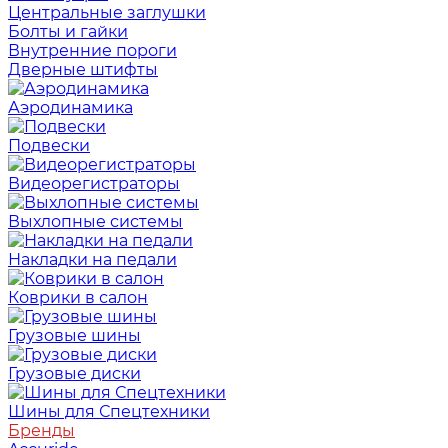
Центральные заглушки
Болты и гайки
Внутренние пороги
Дверные штифты
Аэродинамика
Подвески
Видеорегистраторы
Выхлопные системы
Накладки на педали
Коврики в салон
Грузовые шины
Грузовые диски
Шины для Спецтехники
Бренды