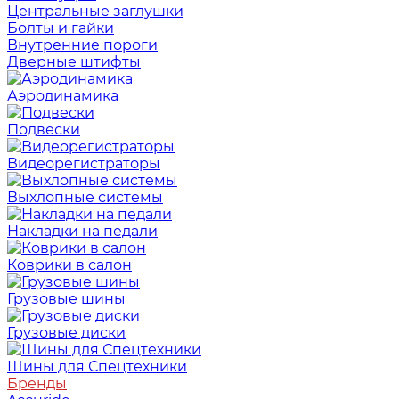
Центральные заглушки
Болты и гайки
Внутренние пороги
Дверные штифты
Аэродинамика
Подвески
Видеорегистраторы
Выхлопные системы
Накладки на педали
Коврики в салон
Грузовые шины
Грузовые диски
Шины для Спецтехники
Бренды