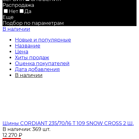
Распродажа
Нет
Да
Еще
Подбор по параметрам
В наличии
Новые и популярные
Название
Цена
Хиты продаж
Оценка покупателей
Дата добавления
В наличии
Шины CORDIANT 235/70/16 T 109 SNOW CROSS 2 Ш.
В наличии: 369 шт.
12 270
₽