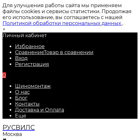
Для улучшения работы сайта мы применяем
файлы cookies и сервисы статистики. Продолжая
его использование, вы соглашаетесь с нашей
Политикой обработки персональных данных
.
×
Личный кабинет
Избранное
Сравнение
Товар в сравнении
Вход
Регистрация
0
Шиномонтаж
О нас
Блог
Контакты
Доставка и Оплата
Еще
РУС
ВИЛС
Москва