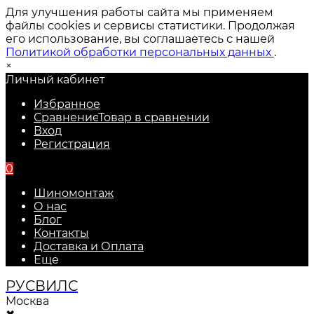
Для улучшения работы сайта мы применяем
файлы cookies и сервисы статистики. Продолжая
его использование, вы соглашаетесь с нашей
Политикой обработки персональных данных
.
×
Личный кабинет
Избранное
Сравнение
Товар в сравнении
Вход
Регистрация
0
Шиномонтаж
О нас
Блог
Контакты
Доставка и Оплата
Еще
РУС
ВИЛС
Москва