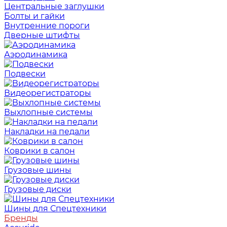
Центральные заглушки
Болты и гайки
Внутренние пороги
Дверные штифты
Аэродинамика
Подвески
Видеорегистраторы
Выхлопные системы
Накладки на педали
Коврики в салон
Грузовые шины
Грузовые диски
Шины для Спецтехники
Бренды