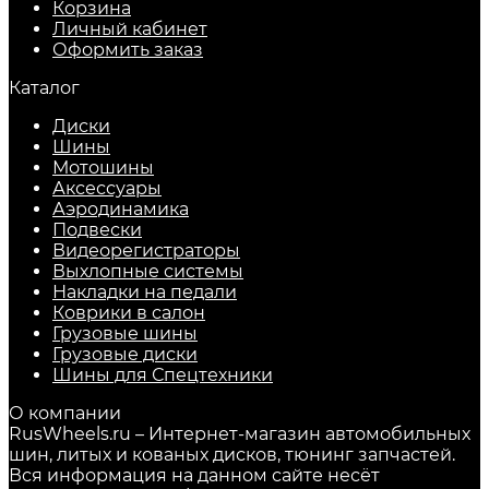
Корзина
Личный кабинет
Оформить заказ
Каталог
Диски
Шины
Мотошины
Аксессуары
Аэродинамика
Подвески
Видеорегистраторы
Выхлопные системы
Накладки на педали
Коврики в салон
Грузовые шины
Грузовые диски
Шины для Спецтехники
О компании
RusWheels.ru – Интернет-магазин автомобильных
шин, литых и кованых дисков, тюнинг запчастей.
Вся информация на данном сайте несёт