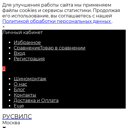
Для улучшения работы сайта мы применяем
файлы cookies и сервисы статистики. Продолжая
его использование, вы соглашаетесь с нашей
Политикой обработки персональных данных
.
×
Личный кабинет
Избранное
Сравнение
Товар в сравнении
Вход
Регистрация
0
Шиномонтаж
О нас
Блог
Контакты
Доставка и Оплата
Еще
РУС
ВИЛС
Москва