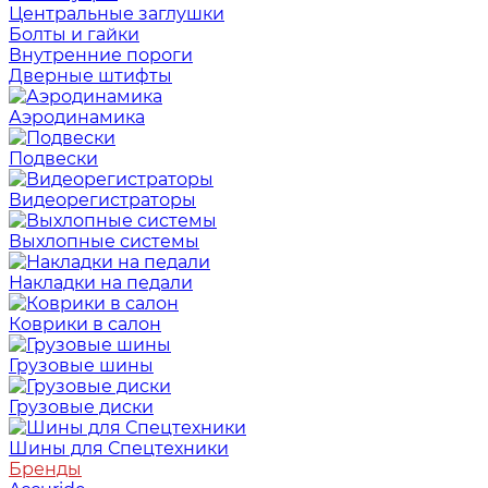
Центральные заглушки
Болты и гайки
Внутренние пороги
Дверные штифты
Аэродинамика
Подвески
Видеорегистраторы
Выхлопные системы
Накладки на педали
Коврики в салон
Грузовые шины
Грузовые диски
Шины для Спецтехники
Бренды