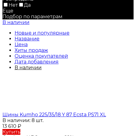
Нет
Да
Еще
Подбор по параметрам
В наличии
Новые и популярные
Название
Цена
Хиты продаж
Оценка покупателей
Дата добавления
В наличии
Шины Kumho 225/35/18 Y 87 Ecsta PS71 XL
В наличии: 8 шт.
13 610
₽
Купить