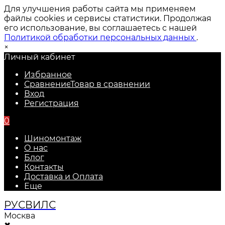
Для улучшения работы сайта мы применяем
файлы cookies и сервисы статистики. Продолжая
его использование, вы соглашаетесь с нашей
Политикой обработки персональных данных
.
×
Личный кабинет
Избранное
Сравнение
Товар в сравнении
Вход
Регистрация
0
Шиномонтаж
О нас
Блог
Контакты
Доставка и Оплата
Еще
РУС
ВИЛС
Москва