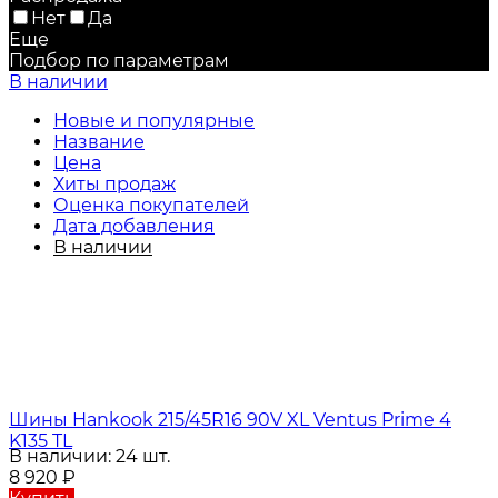
Нет
Да
Еще
Подбор по параметрам
В наличии
Новые и популярные
Название
Цена
Хиты продаж
Оценка покупателей
Дата добавления
В наличии
Шины Hankook 215/45R16 90V XL Ventus Prime 4
K135 TL
В наличии: 24 шт.
8 920
₽