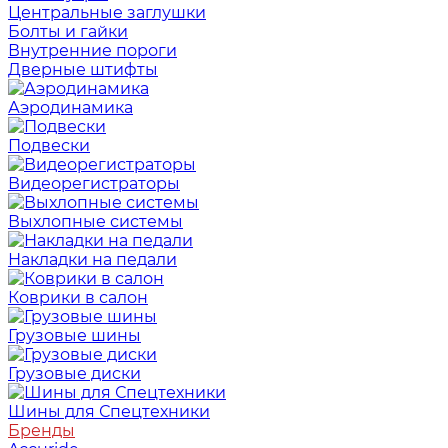
Центральные заглушки
Болты и гайки
Внутренние пороги
Дверные штифты
Аэродинамика
Подвески
Видеорегистраторы
Выхлопные системы
Накладки на педали
Коврики в салон
Грузовые шины
Грузовые диски
Шины для Спецтехники
Бренды