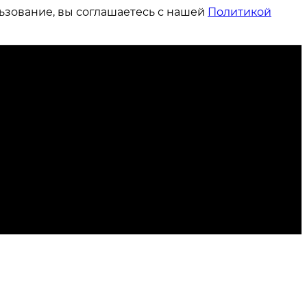
ьзование, вы соглашаетесь с нашей
Политикой