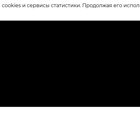
ookies и сервисы статистики. Продолжая его испол