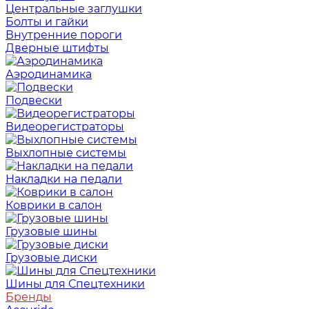
Центральные заглушки
Болты и гайки
Внутренние пороги
Дверные штифты
Аэродинамика
Подвески
Видеорегистраторы
Выхлопные системы
Накладки на педали
Коврики в салон
Грузовые шины
Грузовые диски
Шины для Спецтехники
Бренды