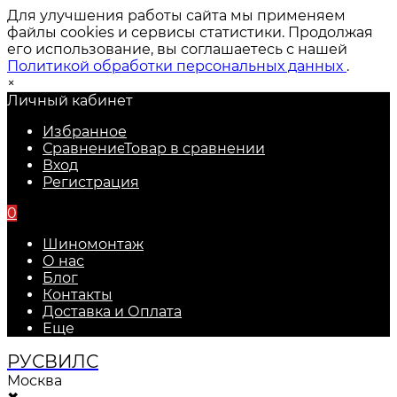
Для улучшения работы сайта мы применяем
файлы cookies и сервисы статистики. Продолжая
его использование, вы соглашаетесь с нашей
Политикой обработки персональных данных
.
×
Личный кабинет
Избранное
Сравнение
Товар в сравнении
Вход
Регистрация
0
Шиномонтаж
О нас
Блог
Контакты
Доставка и Оплата
Еще
РУС
ВИЛС
Москва