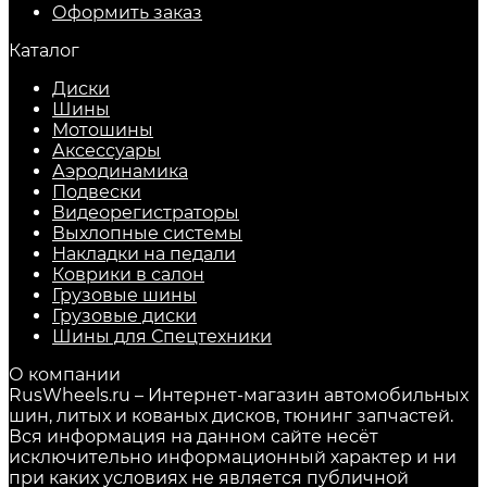
Оформить заказ
Каталог
Диски
Шины
Мотошины
Аксессуары
Аэродинамика
Подвески
Видеорегистраторы
Выхлопные системы
Накладки на педали
Коврики в салон
Грузовые шины
Грузовые диски
Шины для Спецтехники
О компании
RusWheels.ru – Интернет-магазин автомобильных
шин, литых и кованых дисков, тюнинг запчастей.
Вся информация на данном сайте несёт
исключительно информационный характер и ни
при каких условиях не является публичной