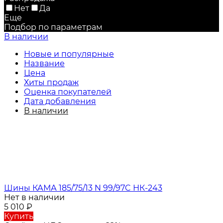
Нет
Да
Еще
Подбор по параметрам
В наличии
Новые и популярные
Название
Цена
Хиты продаж
Оценка покупателей
Дата добавления
В наличии
Шины КАМА 185/75/13 N 99/97C НК-243
Нет в наличии
5 010
₽
Купить