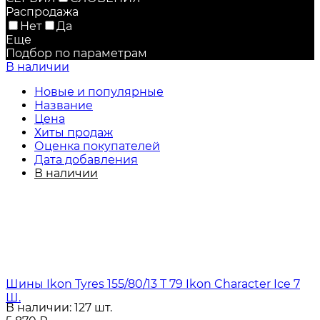
Распродажа
Нет
Да
Еще
Подбор по параметрам
В наличии
Новые и популярные
Название
Цена
Хиты продаж
Оценка покупателей
Дата добавления
В наличии
Шины Ikon Tyres 155/80/13 T 79 Ikon Character Ice 7
Ш.
В наличии: 127 шт.