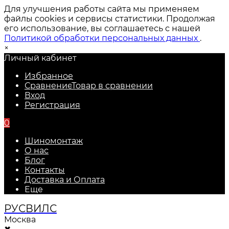
Для улучшения работы сайта мы применяем
файлы cookies и сервисы статистики. Продолжая
его использование, вы соглашаетесь с нашей
Политикой обработки персональных данных
.
×
Личный кабинет
Избранное
Сравнение
Товар в сравнении
Вход
Регистрация
0
Шиномонтаж
О нас
Блог
Контакты
Доставка и Оплата
Еще
РУС
ВИЛС
Москва