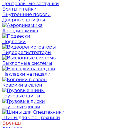
Центральные заглушки
Болты и гайки
Внутренние пороги
Дверные штифты
Аэродинамика
Подвески
Видеорегистраторы
Выхлопные системы
Накладки на педали
Коврики в салон
Грузовые шины
Грузовые диски
Шины для Спецтехники
Бренды