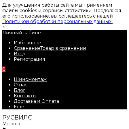
Для улучшения работы сайта мы применяем
файлы cookies и сервисы статистики. Продолжая
его использование, вы соглашаетесь с нашей
Политикой обработки персональных данных
.
×
Личный кабинет
Избранное
Сравнение
Товар в сравнении
Вход
Регистрация
0
Шиномонтаж
О нас
Блог
Контакты
Доставка и Оплата
Еще
РУС
ВИЛС
Москва