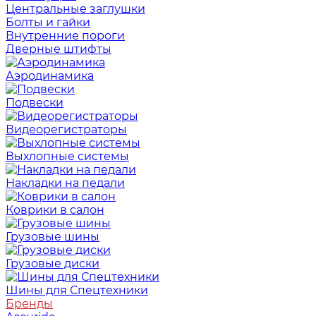
Центральные заглушки
Болты и гайки
Внутренние пороги
Дверные штифты
Аэродинамика
Подвески
Видеорегистраторы
Выхлопные системы
Накладки на педали
Коврики в салон
Грузовые шины
Грузовые диски
Шины для Спецтехники
Бренды