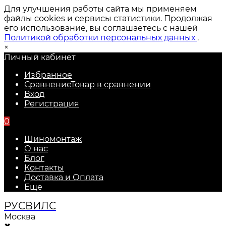
Для улучшения работы сайта мы применяем
файлы cookies и сервисы статистики. Продолжая
его использование, вы соглашаетесь с нашей
Политикой обработки персональных данных
.
×
Личный кабинет
Избранное
Сравнение
Товар в сравнении
Вход
Регистрация
0
Шиномонтаж
О нас
Блог
Контакты
Доставка и Оплата
Еще
РУС
ВИЛС
Москва