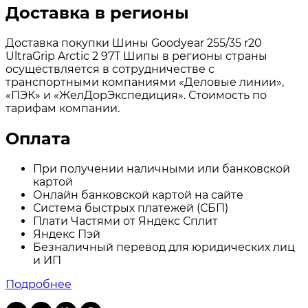
Доставка в регионы
Доставка покупки Шины Goodyear 255/35 r20
UltraGrip Arctic 2 97T Шипы в регионы страны
осуществляется в сотрудничестве с
транспортными компаниями «Деловые линии»,
«ПЭК» и «ЖелДорЭкспедиция». Стоимость по
тарифам компании.
Оплата
При получении наличными или банковской
картой
Онлайн банковской картой на сайте
Система быстрых платежей (СБП)
Плати Частями от Яндекс Сплит
Яндекс Пэй
Безналичный перевод для юридических лиц
и ИП
Подробнее