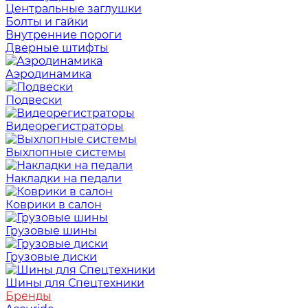
Центральные заглушки
Болты и гайки
Внутренние пороги
Дверные штифты
Аэродинамика
Подвески
Видеорегистраторы
Выхлопные системы
Накладки на педали
Коврики в салон
Грузовые шины
Грузовые диски
Шины для Спецтехники
Бренды