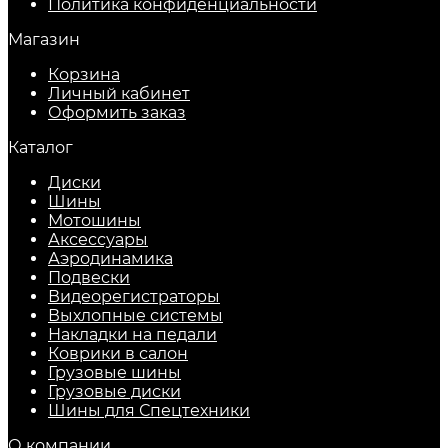
​Политика конфиденциальности
Магазин
Корзина
Личный кабинет
Оформить заказ
Каталог
Диски
Шины
Мотошины
Аксессуары
Аэродинамика
Подвески
Видеорегистраторы
Выхлопные системы
Накладки на педали
Коврики в салон
Грузовые шины
Грузовые диски
Шины для Спецтехники
О компании