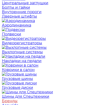
Центральные заглушки
Болты и гайки
Внутренние пороги
Дверные штифты
Аэродинамика
Подвески
Видеорегистраторы
Выхлопные системы
Накладки на педали
Коврики в салон
Грузовые шины
Грузовые диски
Шины для Спецтехники
Бренды