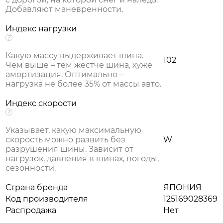
Добавляют маневренности.
Индекс нагрузки
Какую массу выдерживает шина.
102
Чем выше – тем жестче шина, хуже
амортизация. Оптимально –
нагрузка не более 35% от массы авто.
Индекс скорости
Указывает, какую максимальную
скорость можно развить без
W
разрушения шины. Зависит от
нагрузок, давления в шинах, погоды,
сезонности.
Страна бренда
ЯПОНИЯ
Код производителя
125169028369
Распродажа
Нет