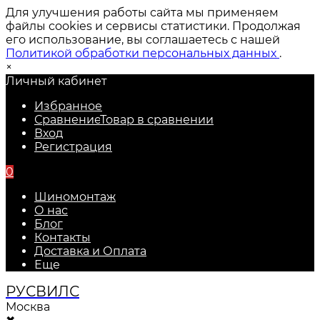
Для улучшения работы сайта мы применяем
файлы cookies и сервисы статистики. Продолжая
его использование, вы соглашаетесь с нашей
Политикой обработки персональных данных
.
×
Личный кабинет
Избранное
Сравнение
Товар в сравнении
Вход
Регистрация
0
Шиномонтаж
О нас
Блог
Контакты
Доставка и Оплата
Еще
РУС
ВИЛС
Москва