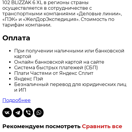
102 BLIZZAK 6 XL в регионы страны
осуществляется в сотрудничестве с
транспортными компаниями «Деловые линии»,
«ПЭК» и «ЖелДорЭкспедиция». Стоимость по
тарифам компании.
Оплата
При получении наличными или банковской
картой
Онлайн банковской картой на сайте
Система быстрых платежей (СБП)
Плати Частями от Яндекс Сплит
Яндекс Пэй
Безналичный перевод для юридических лиц
и ИП
Подробнее
Рекомендуем посмотреть
Сравнить все