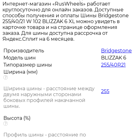
Интернет-магазин «RusWheels» работает
круглосуточно для онлайн заказов. Доступные
способы получения и оплаты Шины Bridgestone
255/40/21 W 102 BLIZZAK 6 XL можно увидеть в
карточке товара и на странице оформления
заказа. Для шины доступна рассрочка от
Яндекс.Сплит на 6 месяцев.
Производитель
Bridgestone
Модель шин
BLIZZAK 6
Типоразмер шины
255/40R21
Ширина (мм)
Ширина шины - расстояние между
255
двумя наружными сторонами
боковых профилей накачанной
шины.
Высота (%)
Профиль шины - расстояние по