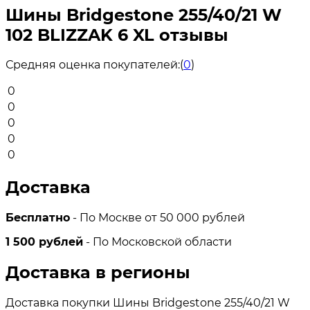
Шины Bridgestone 255/40/21 W
102 BLIZZAK 6 XL отзывы
Средняя оценка покупателей:
(
0
)
0
0
0
0
0
Доставка
Бесплатно
- По Москве от 50 000 рублей
1 500 рублей
- По Московской области
Доставка в регионы
Доставка покупки Шины Bridgestone 255/40/21 W