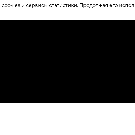
ookies и сервисы статистики. Продолжая его испол