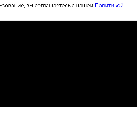
ьзование, вы соглашаетесь с нашей
Политикой