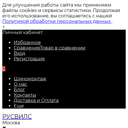
Для улучшения работы сайта мы применяем
файлы cookies и сервисы статистики. Продолжая
его использование, вы соглашаетесь с нашей
Политикой обработки персональных данных
.
×
Личный кабинет
Избранное
Сравнение
Товар в сравнении
Вход
Регистрация
0
Шиномонтаж
О нас
Блог
Контакты
Доставка и Оплата
Еще
РУС
ВИЛС
Москва