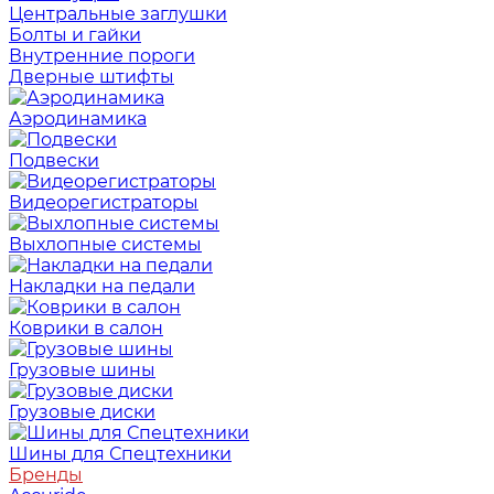
Центральные заглушки
Болты и гайки
Внутренние пороги
Дверные штифты
Аэродинамика
Подвески
Видеорегистраторы
Выхлопные системы
Накладки на педали
Коврики в салон
Грузовые шины
Грузовые диски
Шины для Спецтехники
Бренды