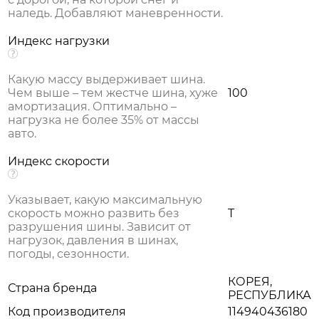
наледь. Добавляют маневренности.
Индекс нагрузки
Какую массу выдерживает шина.
Чем выше – тем жестче шина, хуже
100
амортизация. Оптимально –
нагрузка не более 35% от массы
авто.
Индекс скорости
Указывает, какую максимальную
скорость можно развить без
T
разрушения шины. Зависит от
нагрузок, давления в шинах,
погоды, сезонности.
КОРЕЯ,
Страна бренда
РЕСПУБЛИКА
Код производителя
114940436180