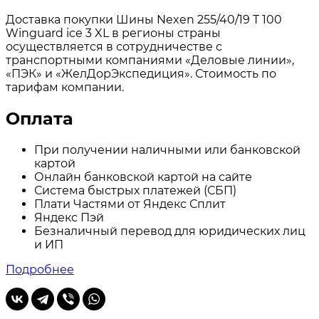
Доставка покупки Шины Nexen 255/40/19 T 100
Winguard ice 3 XL в регионы страны
осуществляется в сотрудничестве с
транспортными компаниями «Деловые линии»,
«ПЭК» и «ЖелДорЭкспедиция». Стоимость по
тарифам компании.
Оплата
При получении наличными или банковской
картой
Онлайн банковской картой на сайте
Система быстрых платежей (СБП)
Плати Частями от Яндекс Сплит
Яндекс Пэй
Безналичный перевод для юридических лиц
и ИП
Подробнее