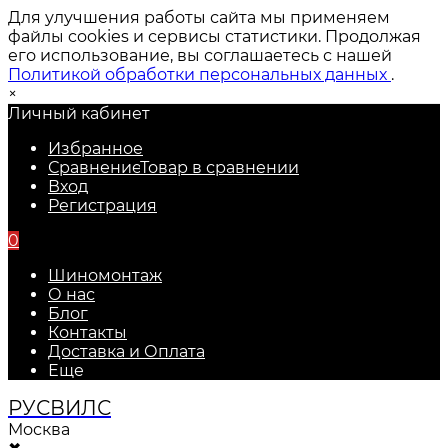
Для улучшения работы сайта мы применяем
файлы cookies и сервисы статистики. Продолжая
его использование, вы соглашаетесь с нашей
Политикой обработки персональных данных
.
×
Личный кабинет
Избранное
Сравнение
Товар в сравнении
Вход
Регистрация
0
Шиномонтаж
О нас
Блог
Контакты
Доставка и Оплата
Еще
РУС
ВИЛС
Москва