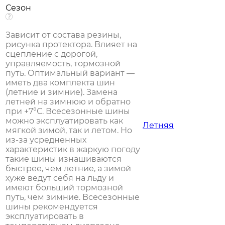
Сезон
Зависит от состава резины,
рисунка протектора. Влияет на
сцепление с дорогой,
управляемость, тормозной
путь. Оптимальный вариант —
иметь два комплекта шин
(летние и зимние). Замена
летней на зимнюю и обратно
при +7°С. Всесезонные шины
можно эксплуатировать как
Летняя
мягкой зимой, так и летом. Но
из-за усредненных
характеристик в жаркую погоду
такие шины изнашиваются
быстрее, чем летние, а зимой
хуже ведут себя на льду и
имеют больший тормозной
путь, чем зимние. Всесезонные
шины рекомендуется
эксплуатировать в