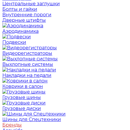
Центральные заглушки
Болты и гайки
Внутренние пороги
Дверные штифты
Аэродинамика
Подвески
Видеорегистраторы
Выхлопные системы
Накладки на педали
Коврики в салон
Грузовые шины
Грузовые диски
Шины для Спецтехники
Бренды