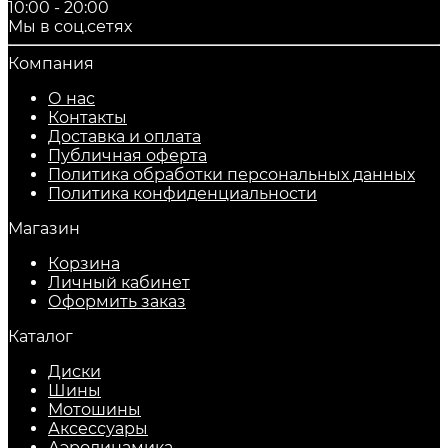
10:00 - 20:00
Мы в соц.сетях
Компания
О нас
Контакты
Доставка и оплата
Публичная оферта
Политика обработки персональных данных
​Политика конфиденциальности
Магазин
Корзина
Личный кабинет
Оформить заказ
Каталог
Диски
Шины
Мотошины
Аксессуары
Аэродинамика