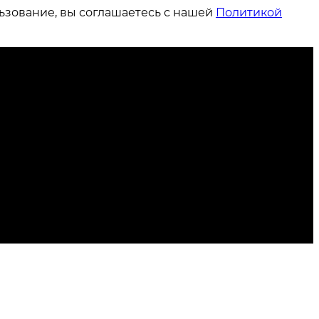
ьзование, вы соглашаетесь с нашей
Политикой