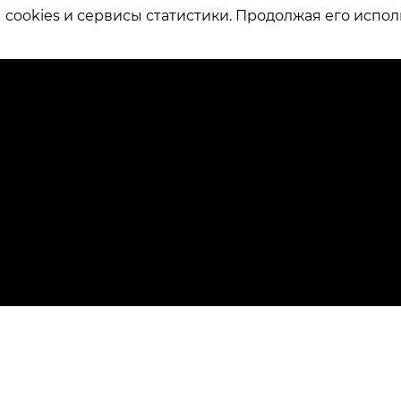
ookies и сервисы статистики. Продолжая его испол