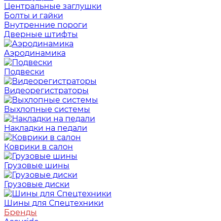
Центральные заглушки
Болты и гайки
Внутренние пороги
Дверные штифты
Аэродинамика
Подвески
Видеорегистраторы
Выхлопные системы
Накладки на педали
Коврики в салон
Грузовые шины
Грузовые диски
Шины для Спецтехники
Бренды