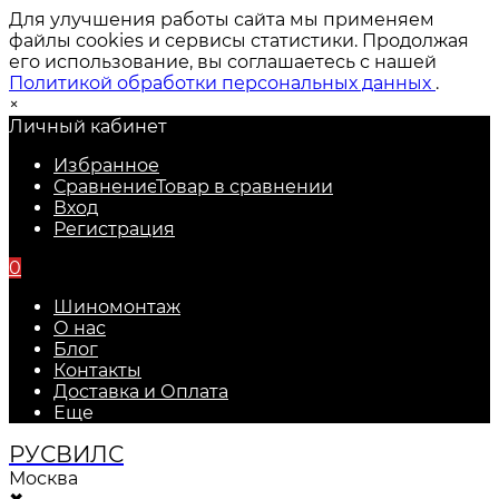
Для улучшения работы сайта мы применяем
файлы cookies и сервисы статистики. Продолжая
его использование, вы соглашаетесь с нашей
Политикой обработки персональных данных
.
×
Личный кабинет
Избранное
Сравнение
Товар в сравнении
Вход
Регистрация
0
Шиномонтаж
О нас
Блог
Контакты
Доставка и Оплата
Еще
РУС
ВИЛС
Москва