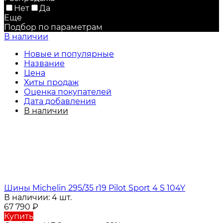
Нет
Да
Еще
Подбор по параметрам
В наличии
Новые и популярные
Название
Цена
Хиты продаж
Оценка покупателей
Дата добавления
В наличии
Шины Michelin 295/35 r19 Pilot Sport 4 S 104Y
В наличии: 4 шт.
67 790
₽
Купить