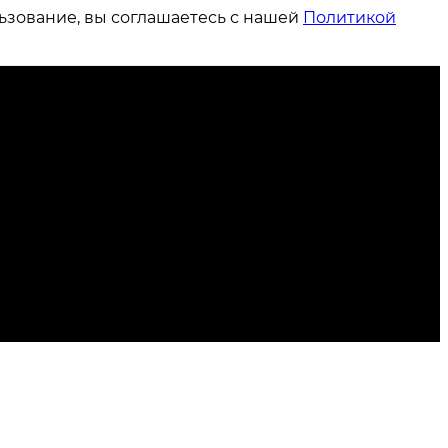
ьзование, вы соглашаетесь с нашей
Политикой