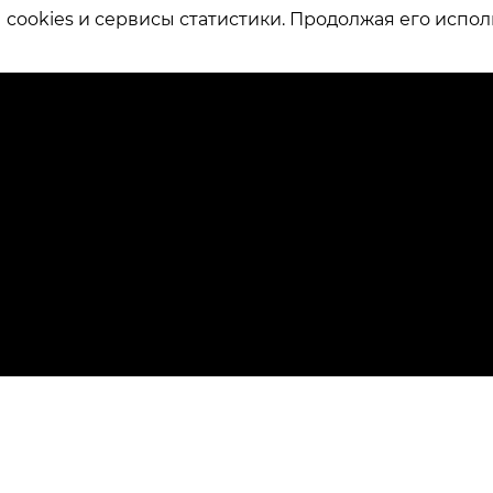
ookies и сервисы статистики. Продолжая его испол