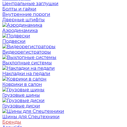
Центральные заглушки
Болты и гайки
Внутренние пороги
Дверные штифты
Аэродинамика
Подвески
Видеорегистраторы
Выхлопные системы
Накладки на педали
Коврики в салон
Грузовые шины
Грузовые диски
Шины для Спецтехники
Бренды