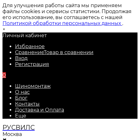
Для улучшения работы сайта мы применяем
файлы cookies и сервисы статистики. Продолжая
его использование, вы соглашаетесь с нашей
Политикой обработки персональных данных
.
×
Личный кабинет
Избранное
Сравнение
Товар в сравнении
Вход
Регистрация
0
Шиномонтаж
О нас
Блог
Контакты
Доставка и Оплата
Еще
РУС
ВИЛС
Москва