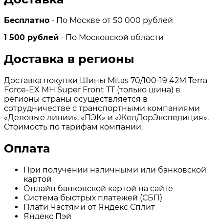
Бесплатно
- По Москве от 50 000 рублей
1 500 рублей
- По Московской области
Доставка в регионы
Доставка покупки Шины Mitas 70/100-19 42M Terra
Force-EX MH Super Front TT (только шина) в
регионы страны осуществляется в
сотрудничестве с транспортными компаниями
«Деловые линии», «ПЭК» и «ЖелДорЭкспедиция».
Стоимость по тарифам компании.
Оплата
При получении наличными или банковской
картой
Онлайн банковской картой на сайте
Система быстрых платежей (СБП)
Плати Частями от Яндекс Сплит
Яндекс Пэй