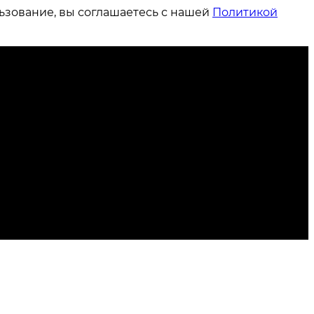
ьзование, вы соглашаетесь с нашей
Политикой