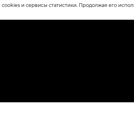
ookies и сервисы статистики. Продолжая его испол