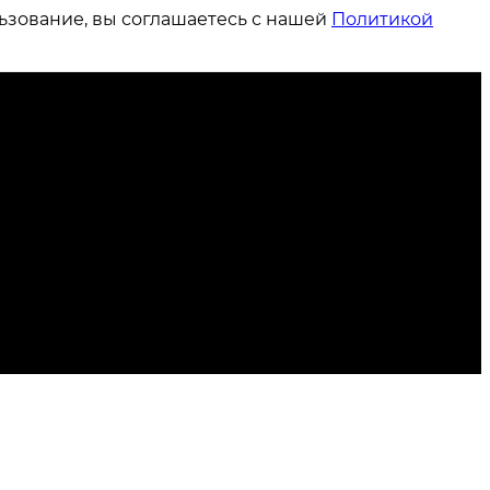
ьзование, вы соглашаетесь с нашей
Политикой