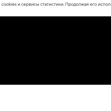
ookies и сервисы статистики. Продолжая его испол