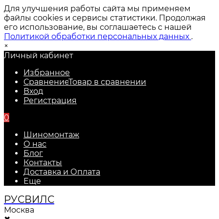
Для улучшения работы сайта мы применяем
файлы cookies и сервисы статистики. Продолжая
его использование, вы соглашаетесь с нашей
Политикой обработки персональных данных
.
×
Личный кабинет
Избранное
Сравнение
Товар в сравнении
Вход
Регистрация
0
Шиномонтаж
О нас
Блог
Контакты
Доставка и Оплата
Еще
РУС
ВИЛС
Москва