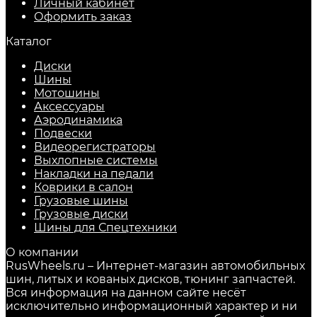
Личный кабинет
Оформить заказ
Каталог
Диски
Шины
Мотошины
Аксессуары
Аэродинамика
Подвески
Видеорегистраторы
Выхлопные системы
Накладки на педали
Коврики в салон
Грузовые шины
Грузовые диски
Шины для Спецтехники
О компании
RusWheels.ru – Интернет-магазин автомобильных
шин, литых и кованых дисков, тюнинг запчастей.
Вся информация на данном сайте несёт
исключительно информационный характер и ни