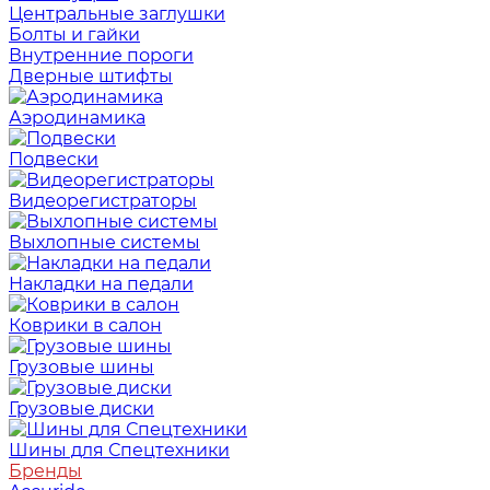
Центральные заглушки
Болты и гайки
Внутренние пороги
Дверные штифты
Аэродинамика
Подвески
Видеорегистраторы
Выхлопные системы
Накладки на педали
Коврики в салон
Грузовые шины
Грузовые диски
Шины для Спецтехники
Бренды