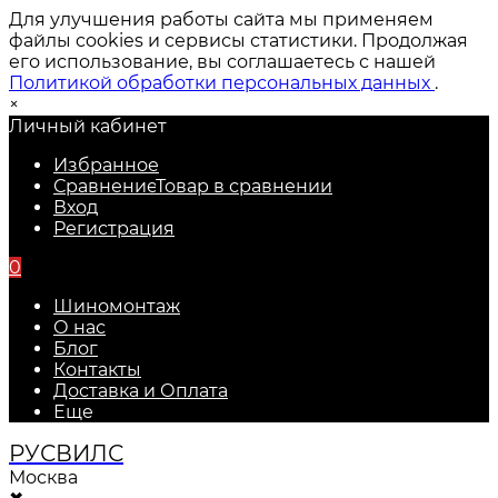
Для улучшения работы сайта мы применяем
файлы cookies и сервисы статистики. Продолжая
его использование, вы соглашаетесь с нашей
Политикой обработки персональных данных
.
×
Личный кабинет
Избранное
Сравнение
Товар в сравнении
Вход
Регистрация
0
Шиномонтаж
О нас
Блог
Контакты
Доставка и Оплата
Еще
РУС
ВИЛС
Москва