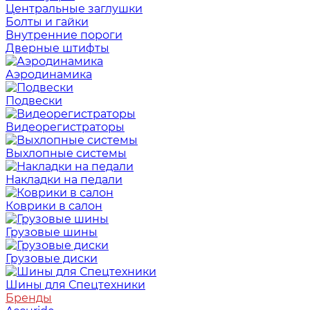
Центральные заглушки
Болты и гайки
Внутренние пороги
Дверные штифты
Аэродинамика
Подвески
Видеорегистраторы
Выхлопные системы
Накладки на педали
Коврики в салон
Грузовые шины
Грузовые диски
Шины для Спецтехники
Бренды