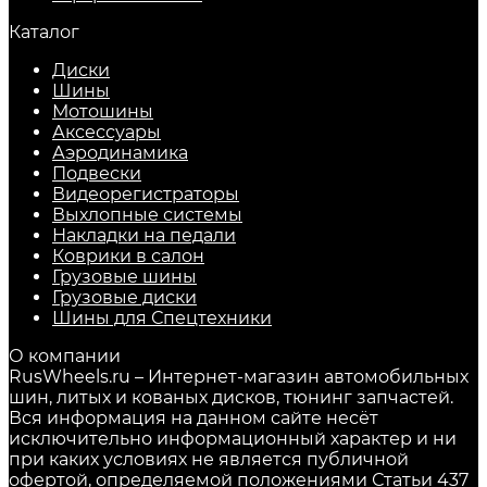
Каталог
Диски
Шины
Мотошины
Аксессуары
Аэродинамика
Подвески
Видеорегистраторы
Выхлопные системы
Накладки на педали
Коврики в салон
Грузовые шины
Грузовые диски
Шины для Спецтехники
О компании
RusWheels.ru – Интернет-магазин автомобильных
шин, литых и кованых дисков, тюнинг запчастей.
Вся информация на данном сайте несёт
исключительно информационный характер и ни
при каких условиях не является публичной
офертой, определяемой положениями Статьи 437