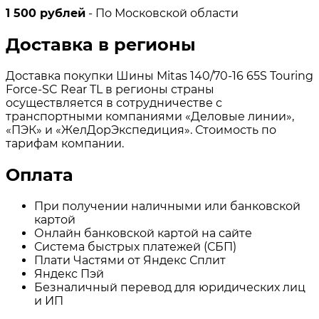
1 500 рублей
- По Московской области
Доставка в регионы
Доставка покупки Шины Mitas 140/70-16 65S Touring
Force-SC Rear TL в регионы страны
осуществляется в сотрудничестве с
транспортными компаниями «Деловые линии»,
«ПЭК» и «ЖелДорЭкспедиция». Стоимость по
тарифам компании.
Оплата
При получении наличными или банковской
картой
Онлайн банковской картой на сайте
Система быстрых платежей (СБП)
Плати Частями от Яндекс Сплит
Яндекс Пэй
Безналичный перевод для юридических лиц
и ИП