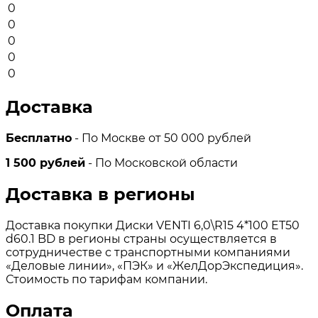
0
0
0
0
0
Доставка
Бесплатно
- По Москве от 50 000 рублей
1 500 рублей
- По Московской области
Доставка в регионы
Доставка покупки Диски VENTI 6,0\R15 4*100 ET50
d60.1 BD в регионы страны осуществляется в
сотрудничестве с транспортными компаниями
«Деловые линии», «ПЭК» и «ЖелДорЭкспедиция».
Стоимость по тарифам компании.
Оплата