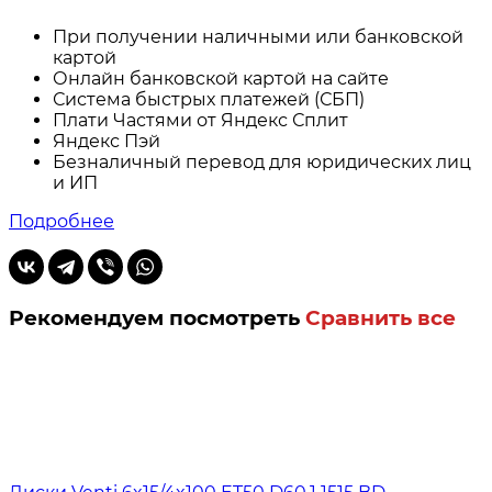
При получении наличными или банковской
картой
Онлайн банковской картой на сайте
Система быстрых платежей (СБП)
Плати Частями от Яндекс Сплит
Яндекс Пэй
Безналичный перевод для юридических лиц
и ИП
Подробнее
Рекомендуем посмотреть
Сравнить все