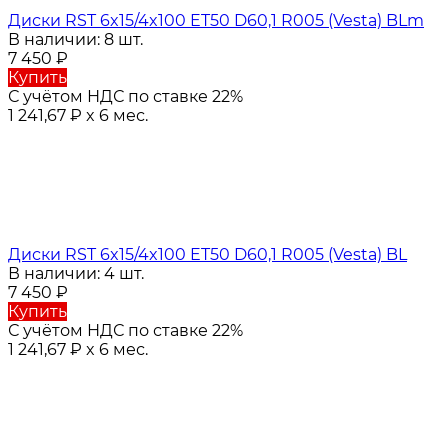
Диски RST 6x15/4x100 ET50 D60,1 R005 (Vesta) BLm
В наличии: 8 шт.
7 450
₽
Купить
С учётом НДС по ставке 22%
1 241,67
₽
x 6 мес.
Диски RST 6x15/4x100 ET50 D60,1 R005 (Vesta) BL
В наличии: 4 шт.
7 450
₽
Купить
С учётом НДС по ставке 22%
1 241,67
₽
x 6 мес.