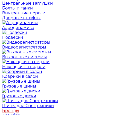
Центральные заглушки
Болты и гайки
Внутренние пороги
Дверные штифты
Аэродинамика
Подвески
Видеорегистраторы
Выхлопные системы
Накладки на педали
Коврики в салон
Грузовые шины
Грузовые диски
Шины для Спецтехники
Бренды