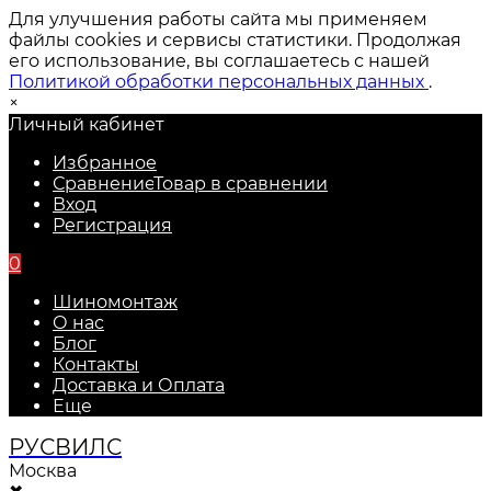
Для улучшения работы сайта мы применяем
файлы cookies и сервисы статистики. Продолжая
его использование, вы соглашаетесь с нашей
Политикой обработки персональных данных
.
×
Личный кабинет
Избранное
Сравнение
Товар в сравнении
Вход
Регистрация
0
Шиномонтаж
О нас
Блог
Контакты
Доставка и Оплата
Еще
РУС
ВИЛС
Москва