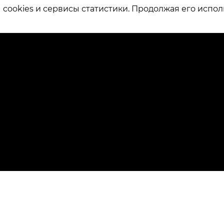
ookies и сервисы статистики. Продолжая его испол