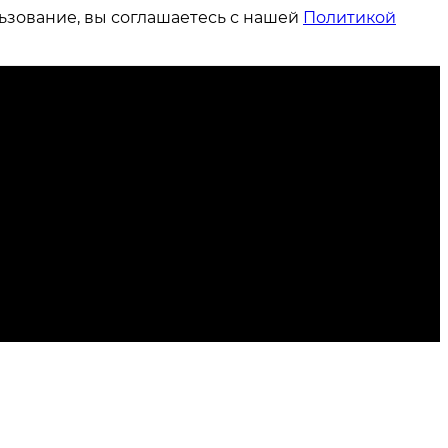
ьзование, вы соглашаетесь с нашей
Политикой