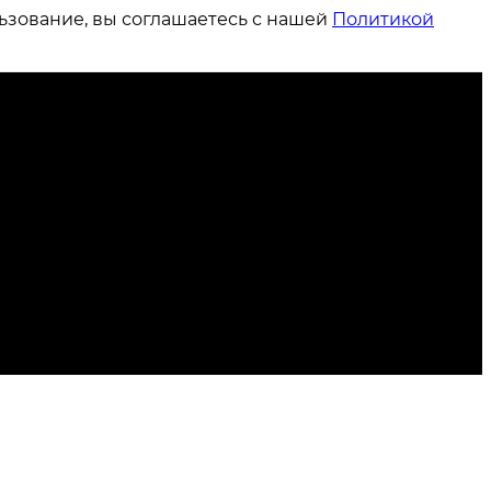
ьзование, вы соглашаетесь с нашей
Политикой