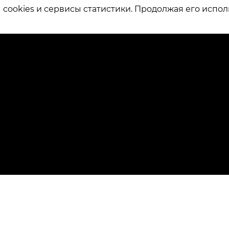
ookies и сервисы статистики. Продолжая его испол