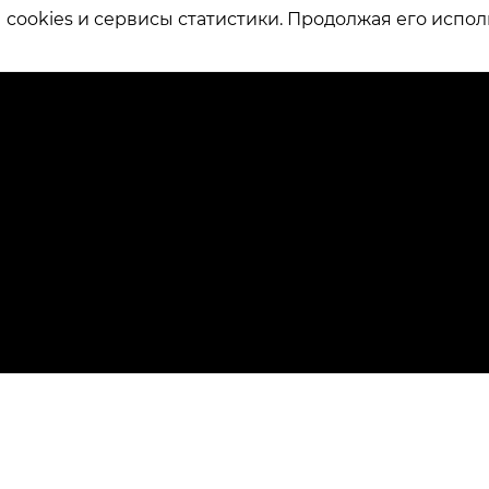
ookies и сервисы статистики. Продолжая его испол