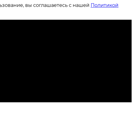
ьзование, вы соглашаетесь с нашей
Политикой