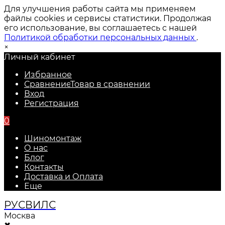
Для улучшения работы сайта мы применяем
файлы cookies и сервисы статистики. Продолжая
его использование, вы соглашаетесь с нашей
Политикой обработки персональных данных
.
×
Личный кабинет
Избранное
Сравнение
Товар в сравнении
Вход
Регистрация
0
Шиномонтаж
О нас
Блог
Контакты
Доставка и Оплата
Еще
РУС
ВИЛС
Москва