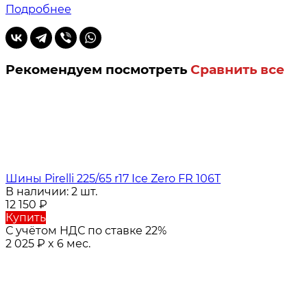
Подробнее
Рекомендуем посмотреть
Сравнить все
Шины Pirelli 225/65 r17 Ice Zero FR 106T
В наличии: 2 шт.
12 150
₽
Купить
С учётом НДС по ставке 22%
2 025
₽
x 6 мес.