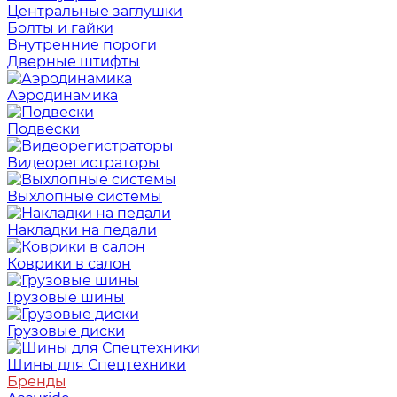
Центральные заглушки
Болты и гайки
Внутренние пороги
Дверные штифты
Аэродинамика
Подвески
Видеорегистраторы
Выхлопные системы
Накладки на педали
Коврики в салон
Грузовые шины
Грузовые диски
Шины для Спецтехники
Бренды