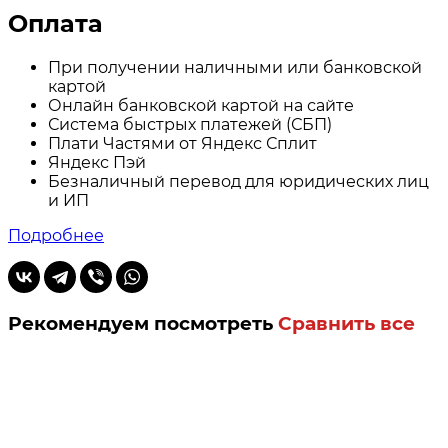
Оплата
При получении наличными или банковской
картой
Онлайн банковской картой на сайте
Система быстрых платежей (СБП)
Плати Частями от Яндекс Сплит
Яндекс Пэй
Безналичный перевод для юридических лиц
и ИП
Подробнее
Рекомендуем посмотреть
Сравнить все