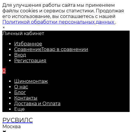
Для улучшения работы сайта мы применяем
файлы cookies и сервисы статистики. Продолжая
его использование, вы соглашаетесь с нашей
Политикой обработки персональных данных
.
×
Личный кабинет
Избранное
Сравнение
Товар в сравнении
Вход
Регистрация
0
Шиномонтаж
О нас
Блог
Контакты
Доставка и Оплата
Еще
РУС
ВИЛС
Москва