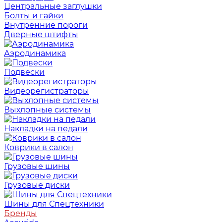
Центральные заглушки
Болты и гайки
Внутренние пороги
Дверные штифты
Аэродинамика
Подвески
Видеорегистраторы
Выхлопные системы
Накладки на педали
Коврики в салон
Грузовые шины
Грузовые диски
Шины для Спецтехники
Бренды