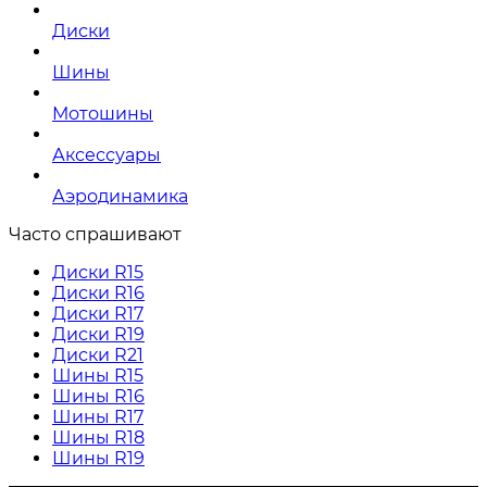
Диски
Шины
Мотошины
Аксессуары
Аэродинамика
Часто спрашивают
Диски R15
Диски R16
Диски R17
Диски R19
Диски R21
Шины R15
Шины R16
Шины R17
Шины R18
Шины R19