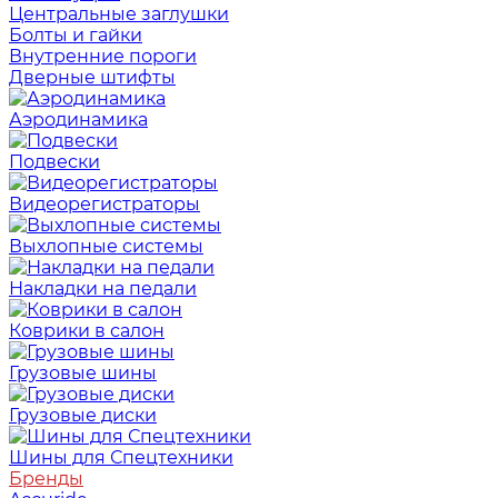
Центральные заглушки
Болты и гайки
Внутренние пороги
Дверные штифты
Аэродинамика
Подвески
Видеорегистраторы
Выхлопные системы
Накладки на педали
Коврики в салон
Грузовые шины
Грузовые диски
Шины для Спецтехники
Бренды