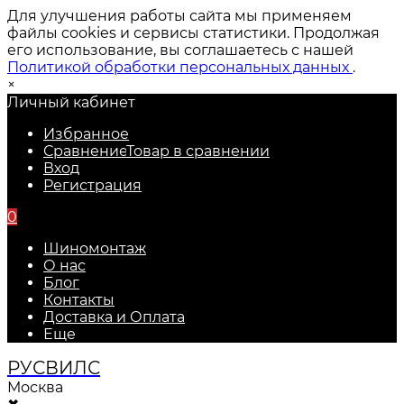
Для улучшения работы сайта мы применяем
файлы cookies и сервисы статистики. Продолжая
его использование, вы соглашаетесь с нашей
Политикой обработки персональных данных
.
×
Личный кабинет
Избранное
Сравнение
Товар в сравнении
Вход
Регистрация
0
Шиномонтаж
О нас
Блог
Контакты
Доставка и Оплата
Еще
РУС
ВИЛС
Москва