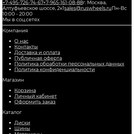
+7-495-726-74-67
+7-965-161-08-88
г. Москва,
Алтуфьевское шоссе, 2к1
sales@ruswheels.ru
Пн-Вс
10:00 - 20:00
Мы в соц.сетях
Компания
О нас
Контакты
Доставка и оплата
Публичная оферта
Политика обработки персональных данных
​Политика конфиденциальности
Магазин
Корзина
Личный кабинет
Оформить заказ
Каталог
Диски
Шины