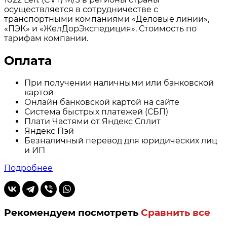
осуществляется в сотрудничестве с
транспортными компаниями «Деловые линии»,
«ПЭК» и «ЖелДорЭкспедиция». Стоимость по
тарифам компании.
Оплата
При получении наличными или банковской
картой
Онлайн банковской картой на сайте
Система быстрых платежей (СБП)
Плати Частями от Яндекс Сплит
Яндекс Пэй
Безналичный перевод для юридических лиц
и ИП
Подробнее
Рекомендуем посмотреть
Сравнить все