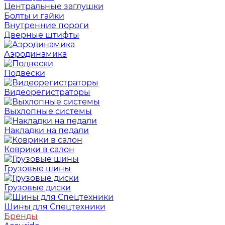
Центральные заглушки
Болты и гайки
Внутренние пороги
Дверные штифты
Аэродинамика
Подвески
Видеорегистраторы
Выхлопные системы
Накладки на педали
Коврики в салон
Грузовые шины
Грузовые диски
Шины для Спецтехники
Бренды