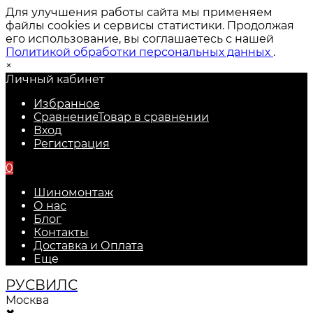
Для улучшения работы сайта мы применяем
файлы cookies и сервисы статистики. Продолжая
его использование, вы соглашаетесь с нашей
Политикой обработки персональных данных
.
×
Личный кабинет
Избранное
Сравнение
Товар в сравнении
Вход
Регистрация
0
Шиномонтаж
О нас
Блог
Контакты
Доставка и Оплата
Еще
РУС
ВИЛС
Москва