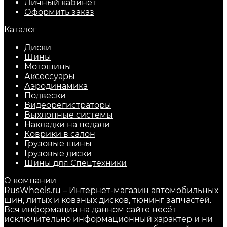
Личный кабинет
Оформить заказ
Каталог
Диски
Шины
Мотошины
Аксессуары
Аэродинамика
Подвески
Видеорегистраторы
Выхлопные системы
Накладки на педали
Коврики в салон
Грузовые шины
Грузовые диски
Шины для Спецтехники
О компании
RusWheels.ru – Интернет-магазин автомобильных
шин, литых и кованых дисков, тюнинг запчастей.
Вся информация на данном сайте несёт
исключительно информационный характер и ни