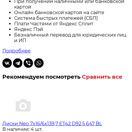
При получении наличными или банковской
картой
Онлайн банковской картой на сайте
Система быстрых платежей (СБП)
Плати Частями от Яндекс Сплит
Яндекс Пэй
Безналичный перевод для юридических лиц
и ИП
Подробнее
Рекомендуем посмотреть
Сравнить все
Диски Neo 7x16/6x139,7 ET42 D92,5 647 BL
В наличии: 4 шт.