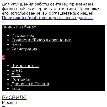
Для улучшения работы сайта мы применяем
файлы cookies и сервисы статистики. Продолжая
его использование, вы соглашаетесь с нашей
Политикой обработки персональных данных
.
×
Личный кабинет
Избранное
Сравнение
Товар в сравнении
Вход
Регистрация
0
Шиномонтаж
О нас
Блог
Контакты
Доставка и Оплата
Еще
РУС
ВИЛС
Москва