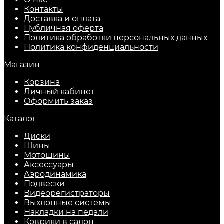
Контакты
Доставка и оплата
Публичная оферта
Политика обработки персональных данных
​Политика конфиденциальности
Магазин
Корзина
Личный кабинет
Оформить заказ
Каталог
Диски
Шины
Мотошины
Аксессуары
Аэродинамика
Подвески
Видеорегистраторы
Выхлопные системы
Накладки на педали
Коврики в салон