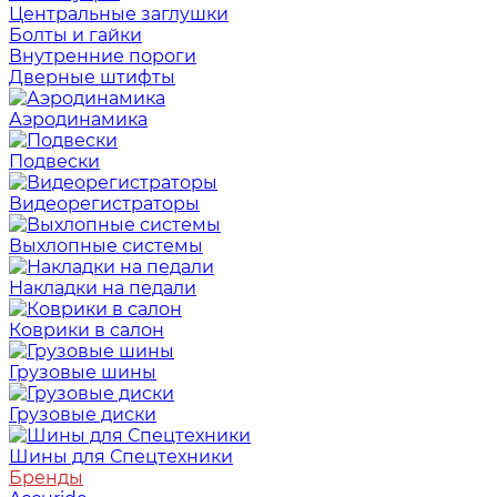
Центральные заглушки
Болты и гайки
Внутренние пороги
Дверные штифты
Аэродинамика
Подвески
Видеорегистраторы
Выхлопные системы
Накладки на педали
Коврики в салон
Грузовые шины
Грузовые диски
Шины для Спецтехники
Бренды