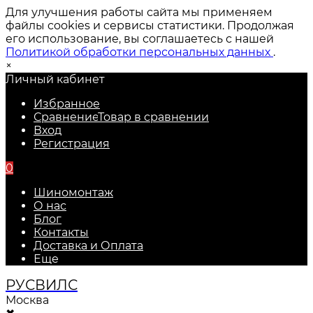
Для улучшения работы сайта мы применяем
файлы cookies и сервисы статистики. Продолжая
его использование, вы соглашаетесь с нашей
Политикой обработки персональных данных
.
×
Личный кабинет
Избранное
Сравнение
Товар в сравнении
Вход
Регистрация
0
Шиномонтаж
О нас
Блог
Контакты
Доставка и Оплата
Еще
РУС
ВИЛС
Москва