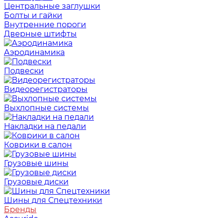
Центральные заглушки
Болты и гайки
Внутренние пороги
Дверные штифты
Аэродинамика
Подвески
Видеорегистраторы
Выхлопные системы
Накладки на педали
Коврики в салон
Грузовые шины
Грузовые диски
Шины для Спецтехники
Бренды