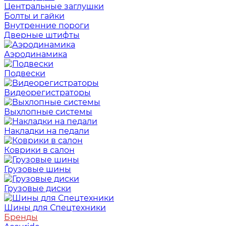
Центральные заглушки
Болты и гайки
Внутренние пороги
Дверные штифты
Аэродинамика
Подвески
Видеорегистраторы
Выхлопные системы
Накладки на педали
Коврики в салон
Грузовые шины
Грузовые диски
Шины для Спецтехники
Бренды