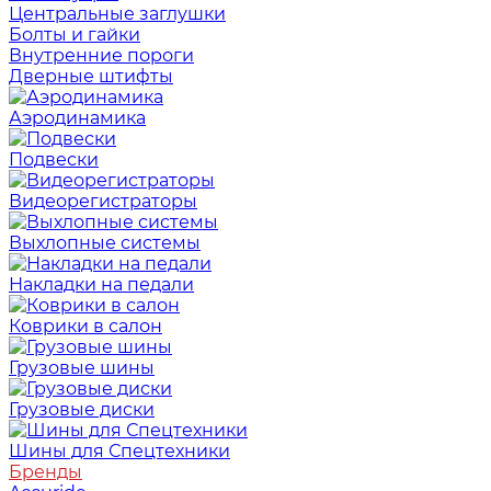
Центральные заглушки
Болты и гайки
Внутренние пороги
Дверные штифты
Аэродинамика
Подвески
Видеорегистраторы
Выхлопные системы
Накладки на педали
Коврики в салон
Грузовые шины
Грузовые диски
Шины для Спецтехники
Бренды