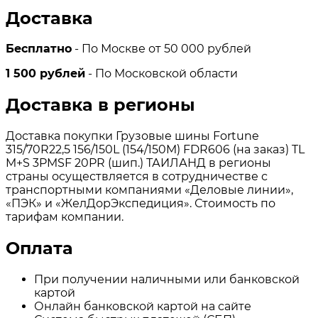
Доставка
Бесплатно
- По Москве от 50 000 рублей
1 500 рублей
- По Московской области
Доставка в регионы
Доставка покупки Грузовые шины Fortune
315/70R22,5 156/150L (154/150M) FDR606 (на заказ) TL
M+S 3PMSF 20PR (шип.) ТАИЛАНД в регионы
страны осуществляется в сотрудничестве с
транспортными компаниями «Деловые линии»,
«ПЭК» и «ЖелДорЭкспедиция». Стоимость по
тарифам компании.
Оплата
При получении наличными или банковской
картой
Онлайн банковской картой на сайте