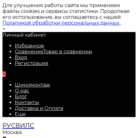
Для улучшения работы сайта мы применяем
файлы cookies и сервисы статистики. Продолжая
его использование, вы соглашаетесь с нашей
Политикой обработки персональных данных
.
×
Личный кабинет
Избранное
Сравнение
Товар в сравнении
Вход
Регистрация
0
Шиномонтаж
О нас
Блог
Контакты
Доставка и Оплата
Еще
РУС
ВИЛС
Москва