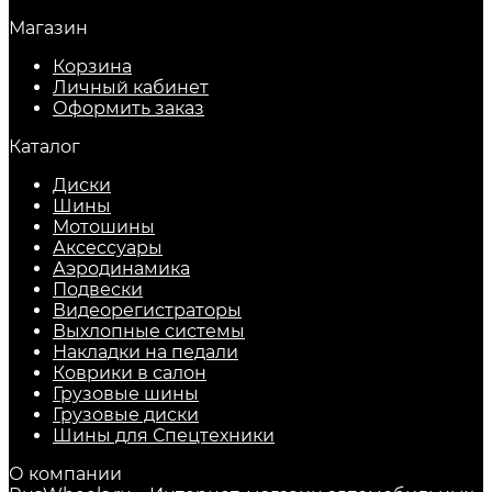
Магазин
Корзина
Личный кабинет
Оформить заказ
Каталог
Диски
Шины
Мотошины
Аксессуары
Аэродинамика
Подвески
Видеорегистраторы
Выхлопные системы
Накладки на педали
Коврики в салон
Грузовые шины
Грузовые диски
Шины для Спецтехники
О компании