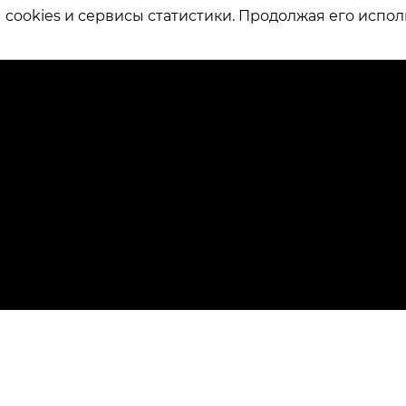
ookies и сервисы статистики. Продолжая его испол