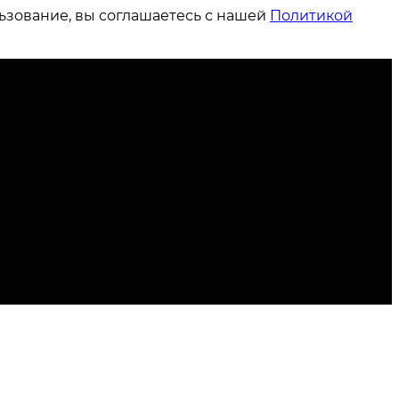
ьзование, вы соглашаетесь с нашей
Политикой